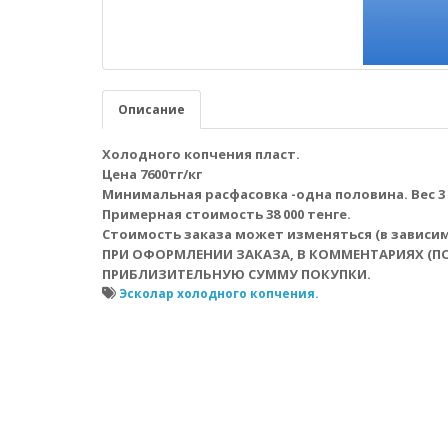
Описание
Холодного копчения пласт.
Цена 7600тг/кг
Минимальная расфасовка -одна половина. Вес 3 -
Примерная стоимость 38 000 тенге.
Стоимость заказа может изменяться (в зависимо
ПРИ ОФОРМЛЕНИИ ЗАКАЗА, В КОММЕНТАРИЯХ (П
ПРИБЛИЗИТЕЛЬНУЮ СУММУ ПОКУПКИ.
Эсколар холодного копчения.